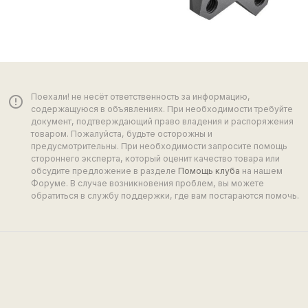
Поехали! не несёт ответственность за информацию,
error_outline
содержащуюся в объявлениях. При необходимости требуйте
документ, подтверждающий право владения и распоряжения
товаром. Пожалуйста, будьте осторожны и
предусмотрительны. При необходимости запросите помощь
стороннего эксперта, который оценит качество товара или
обсудите предложение в разделе
Помощь клуба
на нашем
Форуме. В случае возникновения проблем, вы можете
обратиться в службу поддержки, где вам постараются помочь.