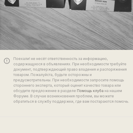
Поехали! не несёт ответственность за информацию,
error_outline
содержащуюся в объявлениях. При необходимости требуйте
документ, подтверждающий право владения и распоряжения
товаром. Пожалуйста, будьте осторожны и
предусмотрительны. При необходимости запросите помощь
стороннего эксперта, который оценит качество товара или
обсудите предложение в разделе
Помощь клуба
на нашем
Форуме. В случае возникновения проблем, вы можете
обратиться в службу поддержки, где вам постараются помочь.