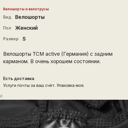
Велошорты и велотрусы
Велошорты
Вид
Женский
Пол
S
Размер
Велошорты TCM active (Германия) с задним
карманом. В очень хорошем состоянии.
Есть доставка
Услуги почты за ваш счёт. Упаковка моя.
#