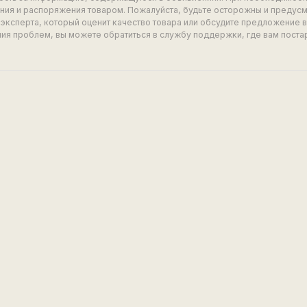
ия и распоряжения товаром. Пожалуйста, будьте осторожны и предус
эксперта, который оценит качество товара или обсудите предложение 
ия проблем, вы можете обратиться в службу поддержки, где вам поста