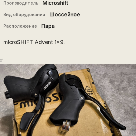
Microshift
Производитель
Шоссейное
Вид оборудования
Пара
Расположение
microSHIFT Advent 1x9.
#