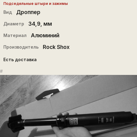
Подседельные штыри и зажимы
Дроппер
Вид
34,9
, мм
Диаметр
Алюминий
Материал
Rock Shox
Производитель
Есть доставка
#