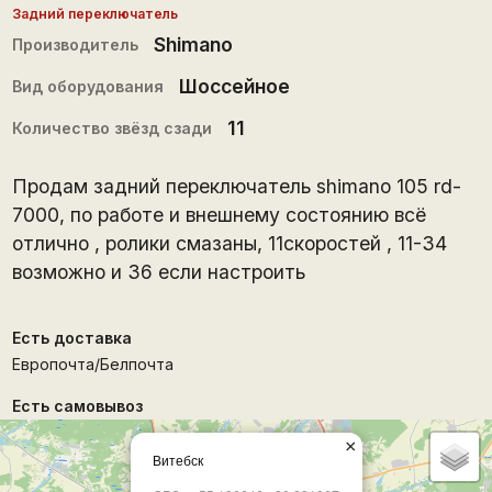
Задний переключатель
Shimano
Производитель
Шоссейное
Вид оборудования
11
Количество звёзд сзади
Продам задний переключатель shimano 105 rd-
7000, по работе и внешнему состоянию всё
отлично , ролики смазаны, 11скоростей , 11-34
возможно и 36 если настроить
Есть доставка
Европочта/Белпочта
Есть самовывоз
×
Витебск