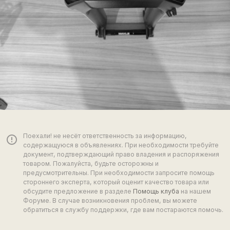
Поехали! не несёт ответственность за информацию,
error_outline
содержащуюся в объявлениях. При необходимости требуйте
документ, подтверждающий право владения и распоряжения
товаром. Пожалуйста, будьте осторожны и
предусмотрительны. При необходимости запросите помощь
стороннего эксперта, который оценит качество товара или
обсудите предложение в разделе
Помощь клуба
на нашем
Форуме. В случае возникновения проблем, вы можете
обратиться в службу поддержки, где вам постараются помочь.