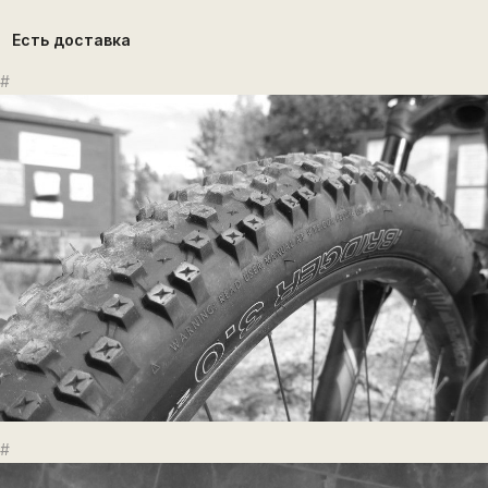
Есть доставка
#
#