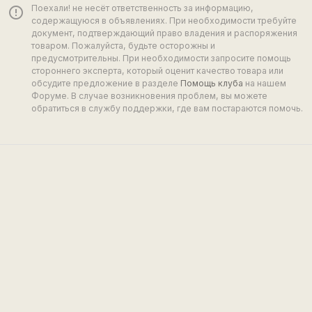
Поехали! не несёт ответственность за информацию,
error_outline
содержащуюся в объявлениях. При необходимости требуйте
документ, подтверждающий право владения и распоряжения
товаром. Пожалуйста, будьте осторожны и
предусмотрительны. При необходимости запросите помощь
стороннего эксперта, который оценит качество товара или
обсудите предложение в разделе
Помощь клуба
на нашем
Форуме. В случае возникновения проблем, вы можете
обратиться в службу поддержки, где вам постараются помочь.