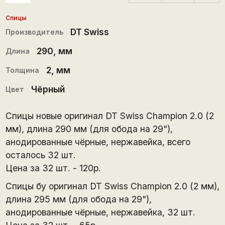
Спицы
DT Swiss
Производитель
290
, мм
Длина
2
, мм
Толщина
Чёрный
Цвет
Спицы новые оригинал DT Swiss Champion 2.0 (2
мм), длина 290 мм (для обода на 29"),
анодированные чёрные, нержавейка, всего
осталось 32 шт.
Цена за 32 шт. - 120р.
Спицы бу оригинал DT Swiss Champion 2.0 (2 мм),
длина 295 мм (для обода на 29"),
анодированные чёрные, нержавейка, 32 шт.