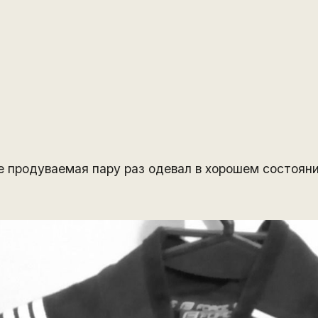
е продуваемая пару раз одевал в хорошем состояни