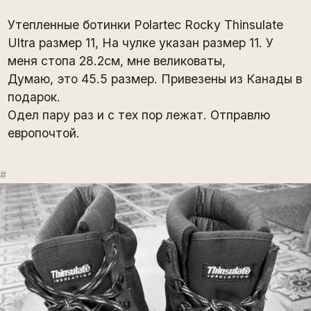
Утепленные ботинки Polartec Rocky Thinsulate
Ultra размер 11, На чулке указан размер 11. У
меня стопа 28.2см, мне великоваты,
Думаю, это 45.5 размер. Привезены из Канады в
подарок.
Одел пару раз и с тех пор лежат. Отправлю
европочтой.
#