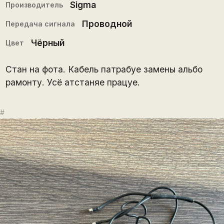
Sigma
Производитель
Проводной
Передача сигнала
Чёрный
Цвет
Стан на фота. Кабель патрабуе замены альбо
рамонту. Усё атстаняе працуе.
#