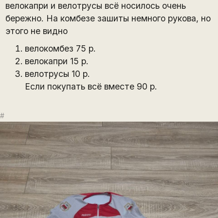
велокапри и велотрусы всё носилось очень
бережно. На комбезе зашиты немного рукова, но
этого не видно
велокомбез 75 р.
велокапри 15 р.
велотрусы 10 р.
Если покупать всё вместе 90 р.
#