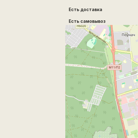
Есть доставка
Есть самовывоз