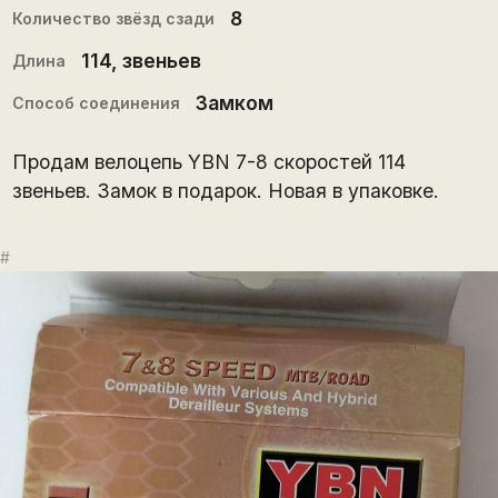
8
Количество звёзд сзади
114
, звеньев
Длина
Замком
Способ соединения
Продам велоцепь YBN 7-8 скоростей 114
звеньев. Замок в подарок. Новая в упаковке.
#