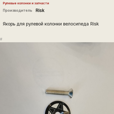
Рулевые колонки и запчасти
Risk
Производитель
Якорь для рулевой колонки велосипеда Risk
#