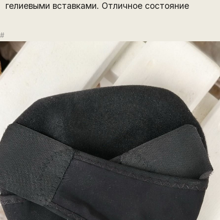
гелиевыми вставками. Отличное состояние
#