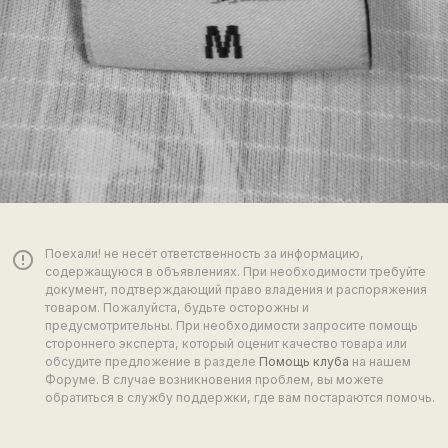
Поехали! не несёт ответственность за информацию,
error_outline
содержащуюся в объявлениях. При необходимости требуйте
документ, подтверждающий право владения и распоряжения
товаром. Пожалуйста, будьте осторожны и
предусмотрительны. При необходимости запросите помощь
стороннего эксперта, который оценит качество товара или
обсудите предложение в разделе
Помощь клуба
на нашем
Форуме. В случае возникновения проблем, вы можете
обратиться в службу поддержки, где вам постараются помочь.