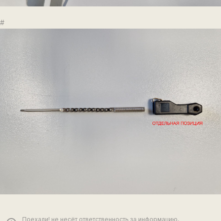
#
Поехали! не несёт ответственность за информацию,