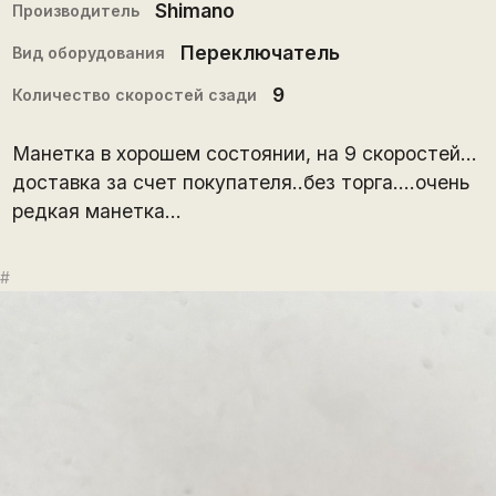
Shimano
Производитель
Переключатель
Вид оборудования
9
Количество скоростей сзади
Манетка в хорошем состоянии, на 9 скоростей…
доставка за счет покупателя..без торга….очень
редкая манетка…
#