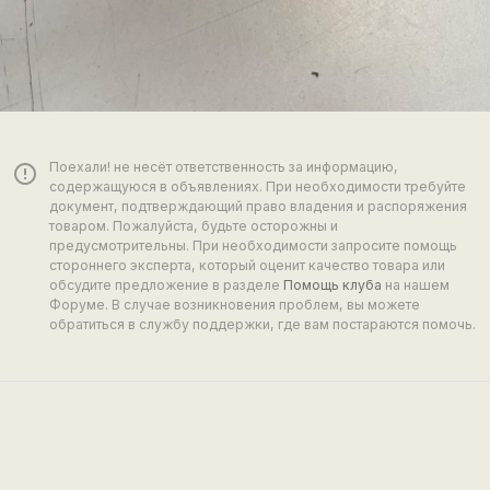
Поехали! не несёт ответственность за информацию,
error_outline
содержащуюся в объявлениях. При необходимости требуйте
документ, подтверждающий право владения и распоряжения
товаром. Пожалуйста, будьте осторожны и
предусмотрительны. При необходимости запросите помощь
стороннего эксперта, который оценит качество товара или
обсудите предложение в разделе
Помощь клуба
на нашем
Форуме. В случае возникновения проблем, вы можете
обратиться в службу поддержки, где вам постараются помочь.