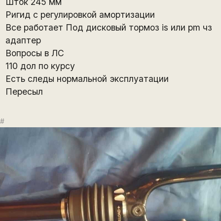
Шток 245 мм
Ригид с регулировкой амортизации
Все работает Под дисковый тормоз is или pm чз
адаптер
Вопросы в ЛС
110 дол по курсу
Есть следы нормальной эксплуатации
Пересыл
#