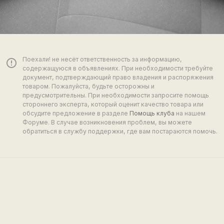
Поехали! не несёт ответственность за информацию,
error_outline
содержащуюся в объявлениях. При необходимости требуйте
документ, подтверждающий право владения и распоряжения
товаром. Пожалуйста, будьте осторожны и
предусмотрительны. При необходимости запросите помощь
стороннего эксперта, который оценит качество товара или
обсудите предложение в разделе
Помощь клуба
на нашем
Форуме. В случае возникновения проблем, вы можете
обратиться в службу поддержки, где вам постараются помочь.