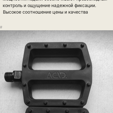
контроль и ощущение надежной фиксации.
Высокое соотношение цены и качества
#