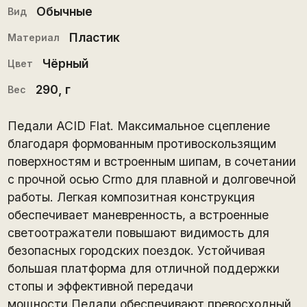
Обычные
Вид
Пластик
Материал
Чёрный
Цвет
290
, г
Вес
Педали ACID Flat. Максимальное сцепление
благодаря формованным противоскользящим
поверхностям и встроенным шипам, в сочетании
с прочной осью Crmo для плавной и долговечной
работы. Легкая композитная конструкция
обеспечивает маневренность, а встроенные
светоотражатели повышают видимость для
безопасных городских поездок. Устойчивая
большая платформа для отличной поддержки
стопы и эффективной передачи
мощности.Педали обеспечивают превосходный