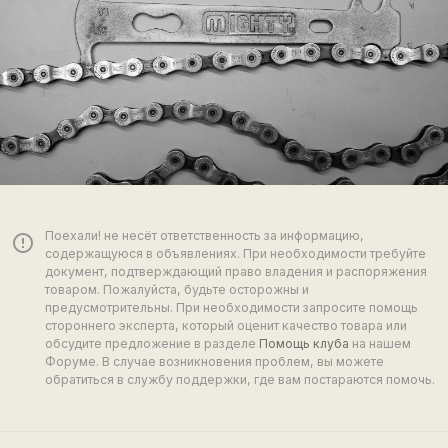
Поехали! не несёт ответственность за информацию,
error_outline
содержащуюся в объявлениях. При необходимости требуйте
документ, подтверждающий право владения и распоряжения
товаром. Пожалуйста, будьте осторожны и
предусмотрительны. При необходимости запросите помощь
стороннего эксперта, который оценит качество товара или
обсудите предложение в разделе
Помощь клуба
на нашем
Форуме. В случае возникновения проблем, вы можете
обратиться в службу поддержки, где вам постараются помочь.