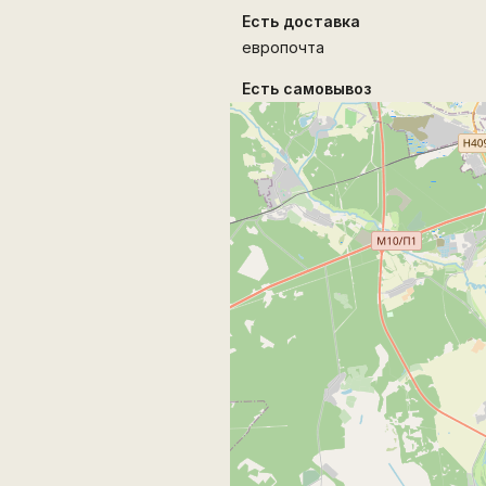
Есть доставка
европочта
Есть самовывоз