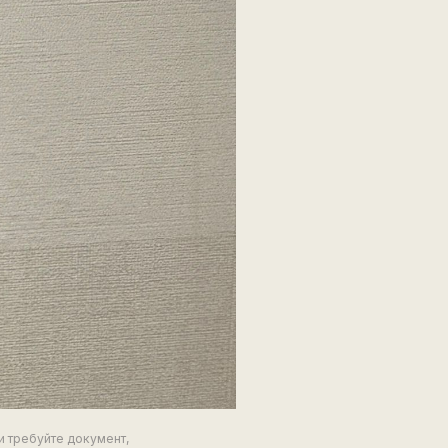
и требуйте документ,