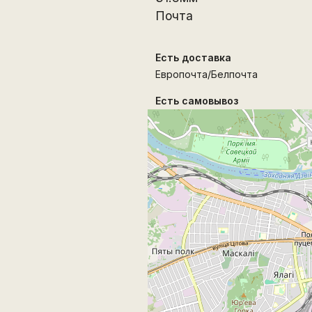
Почта
Есть доставка
Европочта/Белпочта
Есть самовывоз