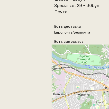
Specializet 29 - 30byn
Почта
Есть доставка
Европочта/Белпочта
Есть самовывоз