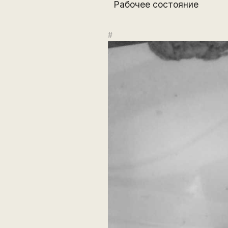
Рабочее состояние
#