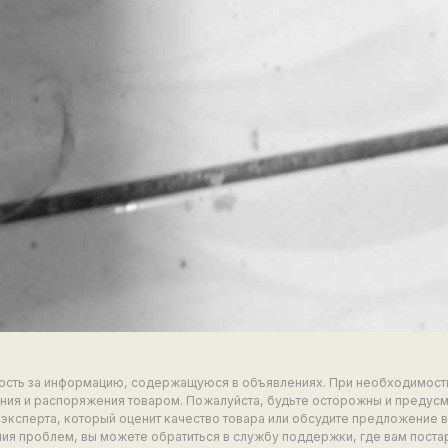
ность за информацию, содержащуюся в объявлениях. При необходимост
ия и распоряжения товаром. Пожалуйста, будьте осторожны и предус
эксперта, который оценит качество товара или обсудите предложение 
ия проблем, вы можете обратиться в службу поддержки, где вам поста