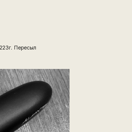
 223г. Пересыл