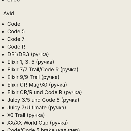
Avid
Code
Code 5
Code 7
Code R
DB1/DB3 (ручка)
Elixir 1, 3, 5 (ручка)
Elixir 7/7 Trail/Code R (ручка)
Elixir 9/9 Trail (ручка)
Elixir CR Mag/X0 (ручка)
Elixir CR/R und Code R (ручка)
Juicy 3/5 und Code 5 (ручка)
Juicy 7/Ultimate (ручка)
X0 Trail (ручка)
XX/XX World Cup (ручка)
Code/Code 5 brake (калипер)