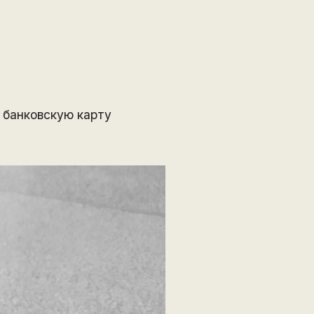
 банковскую карту