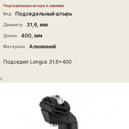
Подседельные штыри и зажимы
Подседельный штырь
Вид
31,6
, мм
Диаметр
400
, мм
Длина
Алюминий
Материал
Подседел Longus 31.6x400
#