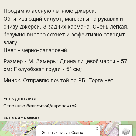
Продам классную летнюю джерси.
Обтягивающий силуэт, манжеты на рукавах и
снизу джерси. 3 задних кармана. Очень легкая,
безумно быстро сохнет и эффективно отводит
влагу.
Цвет - черно-салатовый.
Размер - M. Замеры: Длина лицевой части - 57
см; Полуобхват груди - 51 см;
Минск. Отправлю почтой по РБ. Торга нет
Есть доставка
Отправлю белпочтой/европочтой
Есть самовывоз
×
Зеленый луг, ул. Седых