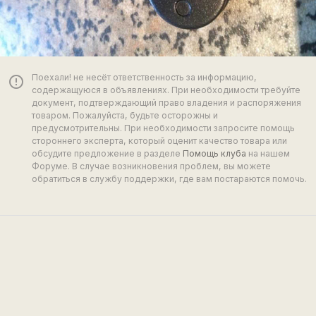
Поехали! не несёт ответственность за информацию,
error_outline
содержащуюся в объявлениях. При необходимости требуйте
документ, подтверждающий право владения и распоряжения
товаром. Пожалуйста, будьте осторожны и
предусмотрительны. При необходимости запросите помощь
стороннего эксперта, который оценит качество товара или
обсудите предложение в разделе
Помощь клуба
на нашем
Форуме. В случае возникновения проблем, вы можете
обратиться в службу поддержки, где вам постараются помочь.