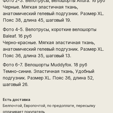
Фото 2-3. Велотрусы, велошорты Altura. 16 руб
Черные. Мягкая эластичная ткань,
анатомический гелевый подгузник. Размер XL.
Пояс 38, длина 45, шаговый 19.
Фото 4-5. Велотрусы, короткие велошорты
Baleaf. 16 руб
Черно-красные. Мягкая эластичная ткань,
анатомический гелевый подгузник. Размер XL.
Пояс 36, длина 35, шаговый 13.
Фото 6-7. Велошорты Muddyfox. 18 руб
Темно-синие. Эластичная ткань, Удобный
подгузник. Размер XL. Пояс 36, длина 52,
шаговый 26.
Есть доставка
Белпочтой, Европочтой, по предоплате, пересылку
оплачивает покупатель