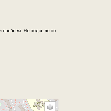
и проблем. Не подошло по