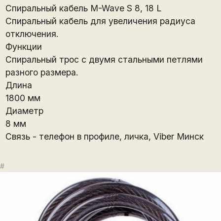
Спиральный кабель M-Wave S 8, 18 L
Спиральный кабель для увеличения радиуса
отключения.
Функции
Спиральный трос с двумя стальными петлями
разного размера.
Длина
1800 мм
Диаметр
8 мм
Связь - телефон в профиле, личка, Viber Минск
#