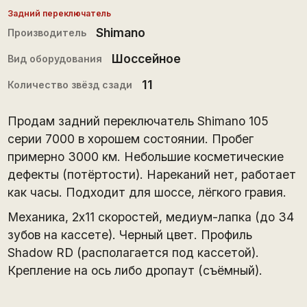
Задний переключатель
Shimano
Производитель
Шоссейное
Вид оборудования
11
Количество звёзд сзади
Продам задний переключатель Shimano 105
серии 7000 в хорошем состоянии. Пробег
примерно 3000 км. Небольшие косметические
дефекты (потёртости). Нареканий нет, работает
как часы. Подходит для шоссе, лёгкого гравия.
Механика, 2х11 скоростей, медиум-лапка (до 34
зубов на кассете). Черный цвет. Профиль
Shadow RD (располагается под кассетой).
Крепление на ось либо дропаут (съёмный).