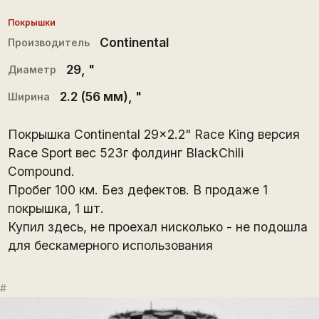
Покрышки
Continental
Производитель
29
, "
Диаметр
2.2 (56 мм)
, "
Ширина
Покрышка Continental 29x2.2" Race King версия
Race Sport вес 523г фолдинг BlackChili
Compound.
Пробег 100 км. Без дефектов. В продаже 1
покрышка, 1 шт.
Купил здесь, не проехал нисколько - не подошла
для бескамерного использования
#