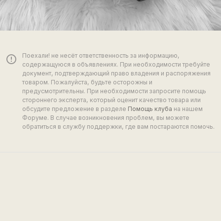
Поехали! не несёт ответственность за информацию,
error_outline
содержащуюся в объявлениях. При необходимости требуйте
документ, подтверждающий право владения и распоряжения
товаром. Пожалуйста, будьте осторожны и
предусмотрительны. При необходимости запросите помощь
стороннего эксперта, который оценит качество товара или
обсудите предложение в разделе
Помощь клуба
на нашем
Форуме. В случае возникновения проблем, вы можете
обратиться в службу поддержки, где вам постараются помочь.