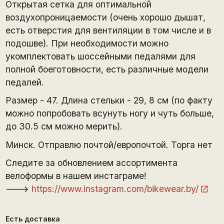
Открытая сетка для оптимальной
воздухопроницаемости (очень хорошо дышат,
есть отверстия для вентиляции в том числе и в
подошве). При необходимости можно
укомплектовать шоссейными педалями для
полной боеготовности, есть различные модели
педалей.
Размер - 47. Длина стельки - 29, 8 см (по факту
можно попробовать всунуть ногу и чуть больше,
до 30.5 см можно мерить).
Минск. Отправлю почтой/европочтой. Торга нет
Следите за обновлением ассортимента
велоформы в нашем инстаграме!
--->
https://www.instagram.com/bikewear.by/
Есть доставка