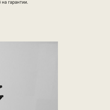
 на гарантии.