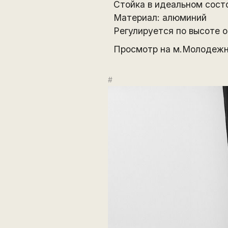
Стойка в идеальном состо
Материал: алюминий
Регулируется по высоте о
Просмотр на м.Молодеж
#