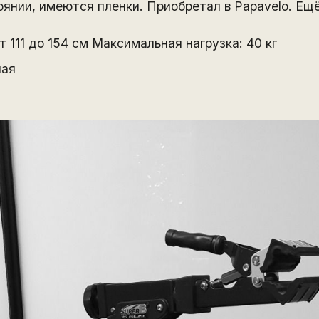
янии, имеются пленки. Приобретал в Papavelo. Ещё
т 111 до 154 см Максимальная нагрузка: 40 кг
ная