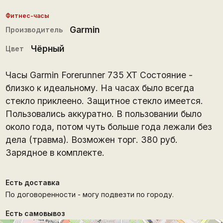
Фитнес-часы
Garmin
Производитель
Чёрный
Цвет
Часы Garmin Forerunner 735 XT Состояние -
близко к идеальному. На часах было всегда
стекло приклеено. Защитное стекло имеется.
Пользовались аккуратно. В пользовании было
около года, потом чуть больше года лежали без
дела (травма). Возможен торг. 380 руб.
Зарядное в комплекте.
Есть доставка
По договоренности - могу подвезти по городу.
Есть самовывоз