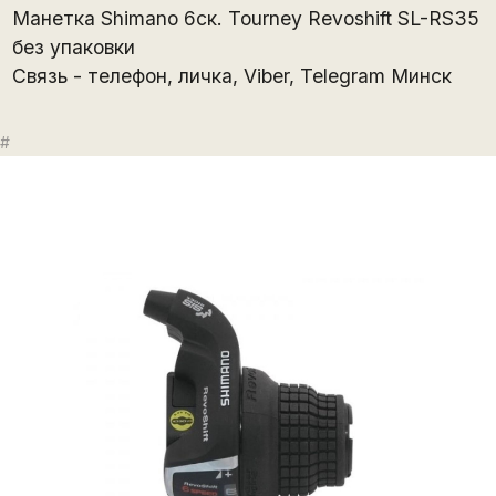
Манетка Shimano 6ск. Tourney Revoshift SL-RS35
без упаковки
Связь - телефон, личка, Viber, Telegram Минск
#