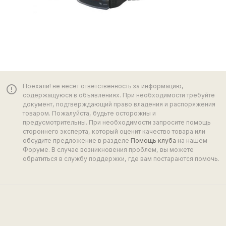
Поехали! не несёт ответственность за информацию,
error_outline
содержащуюся в объявлениях. При необходимости требуйте
документ, подтверждающий право владения и распоряжения
товаром. Пожалуйста, будьте осторожны и
предусмотрительны. При необходимости запросите помощь
стороннего эксперта, который оценит качество товара или
обсудите предложение в разделе
Помощь клуба
на нашем
Форуме. В случае возникновения проблем, вы можете
обратиться в службу поддержки, где вам постараются помочь.