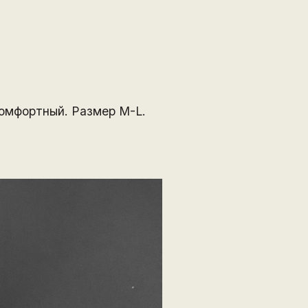
комфортный. Размер M-L.