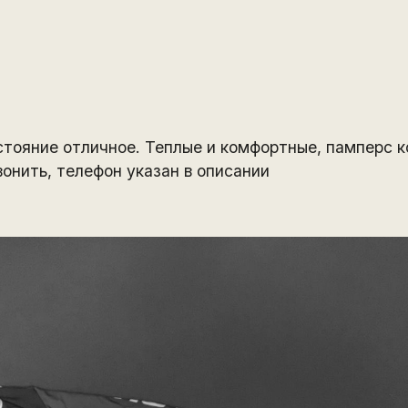
стояние отличное. Теплые и комфортные, памперс 
онить, телефон указан в описании