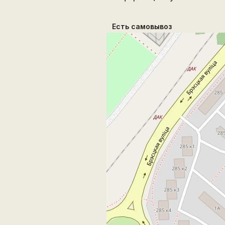
Есть самовывоз