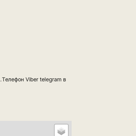
Телефон Viber telegram в