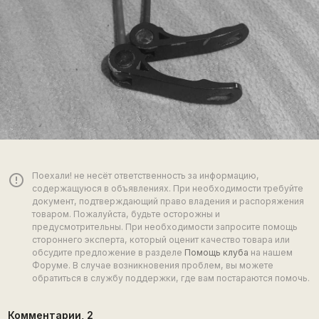
Поехали! не несёт ответственность за информацию,
error_outline
содержащуюся в объявлениях. При необходимости требуйте
документ, подтверждающий право владения и распоряжения
товаром. Пожалуйста, будьте осторожны и
предусмотрительны. При необходимости запросите помощь
стороннего эксперта, который оценит качество товара или
обсудите предложение в разделе
Помощь клуба
на нашем
Форуме. В случае возникновения проблем, вы можете
обратиться в службу поддержки, где вам постараются помочь.
Комментарии,
2