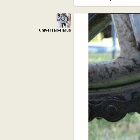
universalbelarus