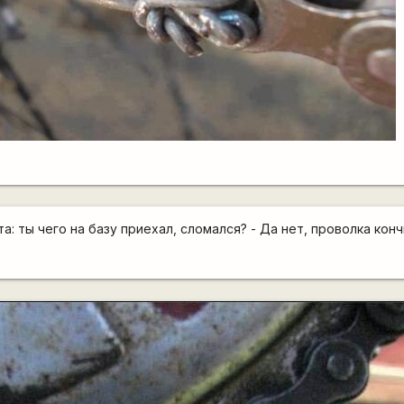
: ты чего на базу приехал, сломался? - Да нет, проволка кончи